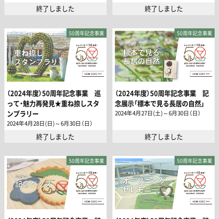
終了しました
終了しました
50周年記念事業
50周年記念事業
（2024年度）50周年記念事業 巡
（2024年度）50周年記念事業 記
って・魅力再発見★重ね捺しスタ
念展示「標本で見る長居の自然」
2024年4月27日(土)～6月30日（日）
ンプラリー
2024年4月28日(日)～6月30日（日）
終了しました
終了しました
50周年記念事業
50周年記念事業