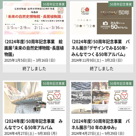
50周年記念事業
50周年記念事業
（2024年度）50周年記念事業 絵
（2024年度）50周年記念事業 パ
画展「未来の自然史博物館・長居植
ネル展示「デザインでみる50年・
物園」
みんなでつくる50年アルバム」
2025年1月5日(日)～3月16日（日）
2024年11月9日(土)～3月2日（日）
終了しました
終了しました
50周年記念事業
50周年記念事業
（2024年度）50周年記念事業 み
（2024年度）50周年記念事業 パ
んなでつくる50年アルバム
ネル展示「50 年のあゆみ」
2024年4月27日(土)～9月30日（月）
2024年4月27日(土)～9月29日（日）