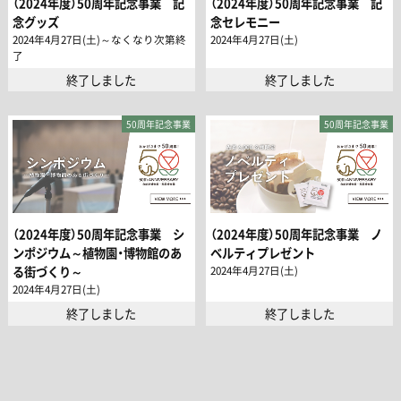
（2024年度）50周年記念事業 記
（2024年度）50周年記念事業 記
念グッズ
念セレモニー
2024年4月27日(土)～なくなり次第終
2024年4月27日(土)
了
終了しました
終了しました
50周年記念事業
50周年記念事業
（2024年度）50周年記念事業 シ
（2024年度）50周年記念事業 ノ
ンポジウム～植物園・博物館のあ
ベルティプレゼント
2024年4月27日(土)
る街づくり～
2024年4月27日(土)
終了しました
終了しました