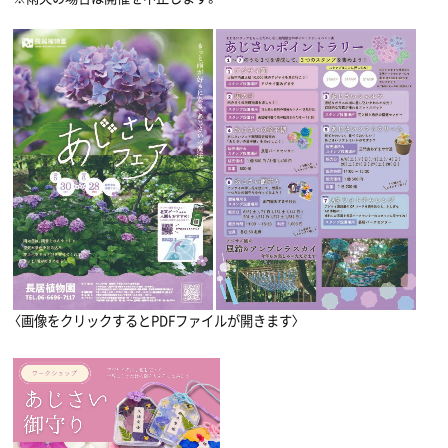
〈画像をクリックするとPDFファイルが開きます〉