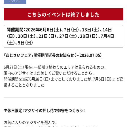
イベント
こちらのイベントは終了しました
開催期間：2026年6月6日(土)、7日（日）、13日（土）、14日
（日）、20日（土）、21日（日）、27日（土）、28日（日）、7月4日
（土）、5日（日）
「あじさいフェア」開催期間延長のお知らせ（～2026.0
7.05）
6月27日（土）現在、一部咲き終わりのエリアは見られるものの、
園内のアジサイはまだ美しくご覧いただけることから、
開催期間を当初6月28日（日）までとしておりましたが、7月5日（日）まで延
長することとなりました！
☂休日限定！アジサイの押し花で御守をつくろう！
お気に入りのアジサイを選んで、