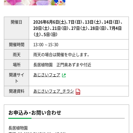
開催日
2026年6月6日(土)、7日（日）、13日（土）、14日（日）、
20日（土）、21日（日）、27日（土）、28日（日）、7月4日
（土）、5日（日）
開催時間
13：00 ～15：30
雨天
雨天の場合は開催を中止します。
場所
長居植物園 正門奥あずまや付近
関連サイ
あじさいフェア
ト
関連資料
あじさいフェア_チラシ
お申込み・お問い合わせ
長居植物園