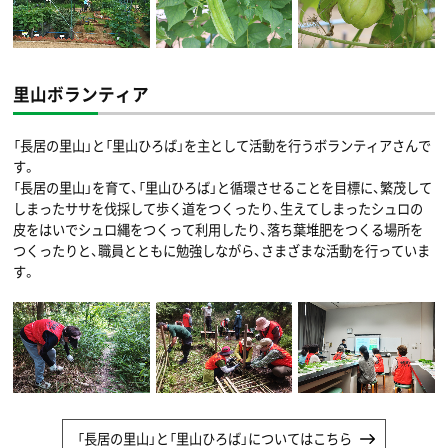
里山ボランティア
「長居の里山」と「里山ひろば」を主として活動を行うボランティアさんで
す。
「長居の里山」を育て、「里山ひろば」と循環させることを目標に、繁茂して
しまったササを伐採して歩く道をつくったり、生えてしまったシュロの
皮をはいでシュロ縄をつくって利用したり、落ち葉堆肥をつくる場所を
つくったりと、職員とともに勉強しながら、さまざまな活動を行っていま
す。
「長居の里山」と「里山ひろば」についてはこちら