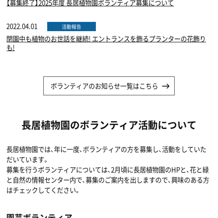
【募集終了】2025年度 長居植物園ボランティア募集について
2022.04.01
活動報告
閉園中も植物のお世話を継続! エントランスを飾るプランターの花飾り
も!
ボランティアのお知らせ一覧はこちら
長居植物園のボランティア活動について
長居植物園では、年に一度、ボランティアの方を募集し、活動をしていた
だいています。
募集を行うボランティアについては、2月頃に長居植物園のHPと、花と緑
と自然の情報センター内で、募集のご案内を出しますので、興味のある方
はチェックしてください。
園芸ボランティア