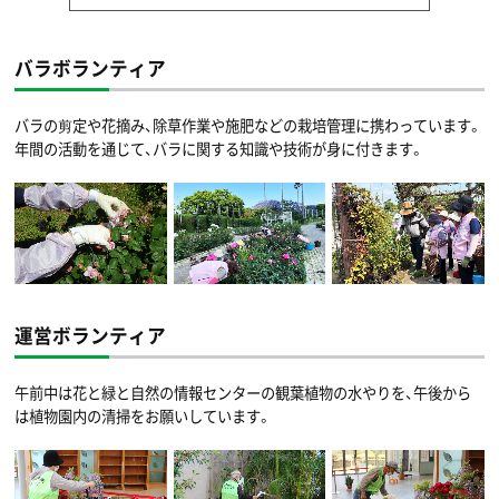
バラボランティア
バラの剪定や花摘み、除草作業や施肥などの栽培管理に携わっています。
年間の活動を通じて、バラに関する知識や技術が身に付きます。
運営ボランティア
午前中は花と緑と自然の情報センターの観葉植物の水やりを、午後から
は植物園内の清掃をお願いしています。