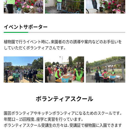
イベントサポーター
植物園で行うイベント時に、来園者の方の誘導や案内などのお手伝いを
していただくボランティアさんです。
ボランティアスクール
園芸ボランティアやキッチンボランティアになるためのスクールです。
年間12～15回程度、座学と実習を行っています。
ボランティアスクール受講生の方々は、受講証で植物園に入園できます