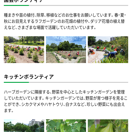
種まきや苗の植付、除草、移植などのお仕事をお願いしています。春・夏・
秋にお目見えするラフガーデンのお花畑の植付や、ダリア花壇の植え替
えなど、さまざまな場面で活躍していただいています。
キッチンボランティア
ハーブガーデンに隣接する、野菜を中心としたキッチンガーデンを管理
していただいています。キッチンガーデンでは、野菜が育つ様子を見るこ
とができ、シカクマメやハヤトウリ、白ナスなど、珍しい野菜にも出会え
ます。