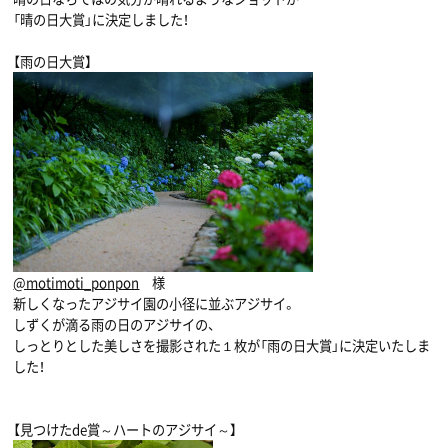
「晴の日大賞」に決定しました！
【雨の日大賞】
@motimoti_ponpon
様
新しくなったアジサイ園の小径に並ぶアジサイ。
しずくが滴る雨の日のアジサイの、
しっとりとした美しさを撮影された１枚が「雨の日大賞」に決定いたしま
した！
【見つけたde賞～ハートのアジサイ～】