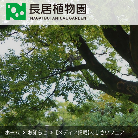
ホーム
お知らせ
【メディア掲載】あじさいフェア