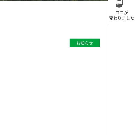
ココが
変わりました
お知らせ