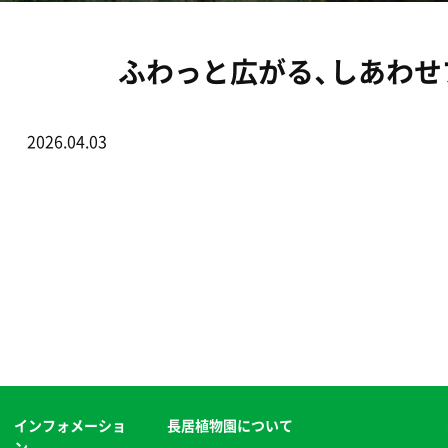
ふわっと広がる、しあわせブ
2026.04.03
インフォメーショ
長居植物園について
ン