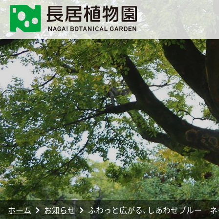
ホーム
お知らせ
ふわっと広がる、しあわせブルー ネモフィ