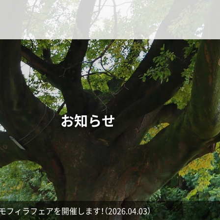
お知らせ
ラフェアを開催します！（2026.04.03）