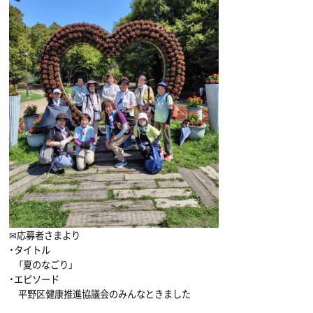
✉応募者さまより
・タイトル
「夏のなごり」
・エピソード
平野区健康推進協議会のみんなときました