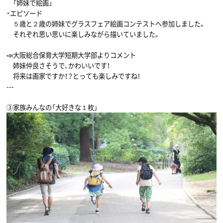
「姉妹で絵画」
・エピソード
５歳と２歳の姉妹でグラスフェア絵画コンテストへ参加しました。
それぞれ思い思いに楽しみながら描いていました。
📣大阪総合保育大学短期大学部よりコメント
姉妹仲良さそうで、かわいいです！
将来は画家ですか！？とっても楽しみですね！
---
③家族みんなの「大好きな１枚」