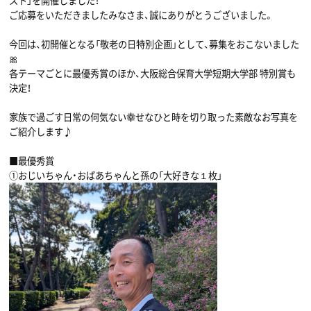
スト」を開催しました！
ご応募をいただきましたみなさま、誠にありがとうございました。
今回は、初開催となる「敬老の日特別企画」として、募集をおこないました
🎀
各テーマごとに最優秀賞のほか、大阪総合保育大学短期大学部 特別賞も
決定！
家族で過ごす日常の何気ない幸せなひと時を切り取った素敵なお写真を
ご紹介します♪
■最優秀賞
①おじいちゃん・おばあちゃんと孫の「大好きな１枚」