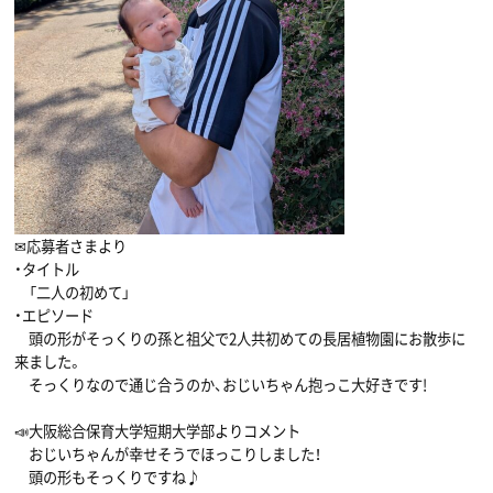
✉応募者さまより
・タイトル
「二人の初めて」
・エピソード
頭の形がそっくりの孫と祖父で2人共初めての長居植物園にお散歩に
来ました。
そっくりなので通じ合うのか、おじいちゃん抱っこ大好きです!
📣大阪総合保育大学短期大学部よりコメント
おじいちゃんが幸せそうでほっこりしました！
頭の形もそっくりですね♪