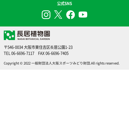
公式SNS
〒546-0034 大阪市東住吉区⻑居公園1-23
TEL
06-6696-7117
FAX 06-6696-7405
Copyright © 2022
一般財団法人大阪スポーツみどり財団
.All rights reserved.