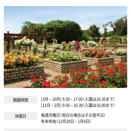
[3月～10月] 9:30～17:00（入園は16:30まで）
開園時間
[11月～2月] 9:30～16:30（入園は16:00まで）
毎週月曜日（祝日の場合はその翌平日）
休園日
年末年始（12月28日～1月4日）