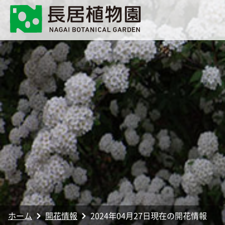
ホーム
開花情報
2024年04月27日現在の開花情報