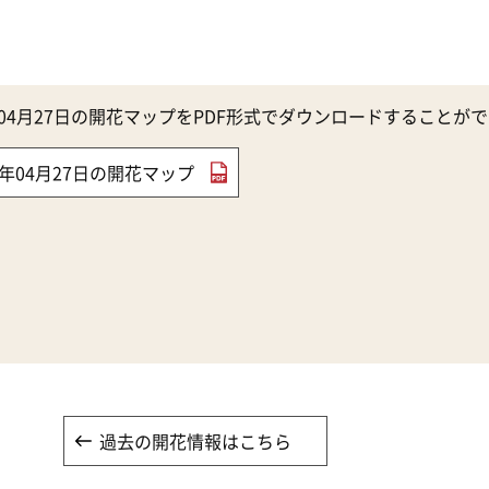
4年04月27日の開花マップをPDF形式でダウンロードすることが
24年04月27日の開花マップ
過去の開花情報はこちら