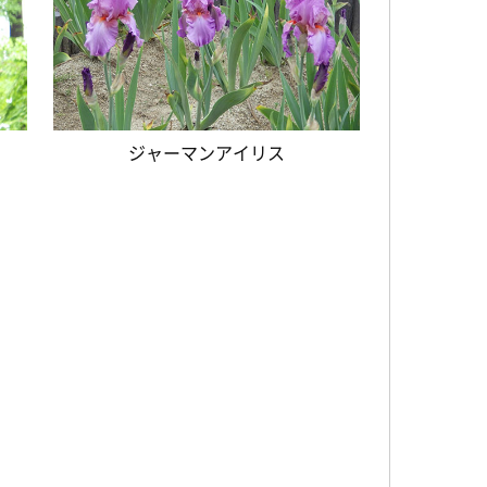
ジャーマンアイリス