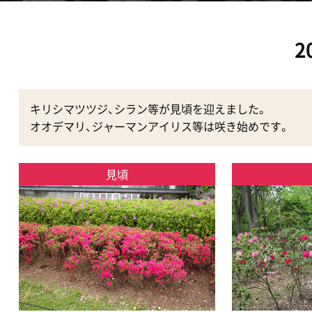
2
キリシマツツジ、シラン等が見頃を迎えました。
オオデマリ、ジャーマンアイリス等は咲き始めです。
見頃