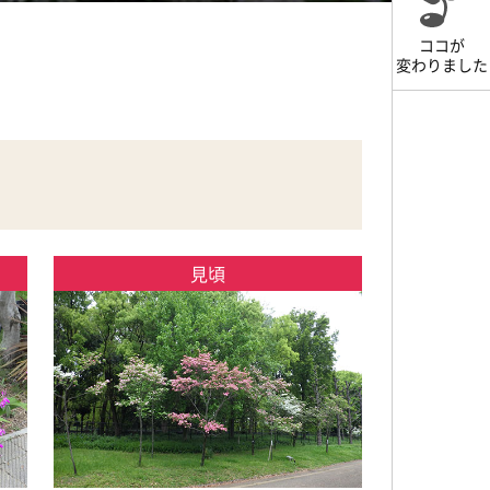
ココが
変わりました
見頃