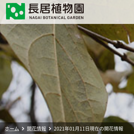
ホーム
開花情報
2021年01月11日現在の開花情報