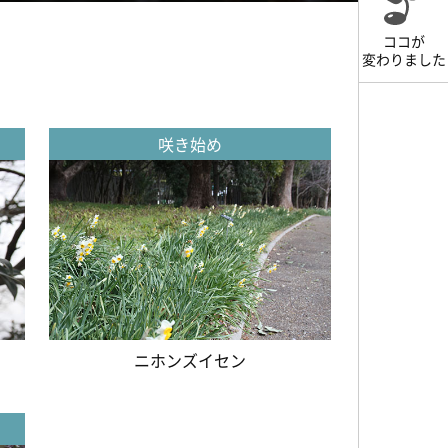
ココが
変わりました
咲き始め
ニホンズイセン