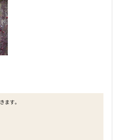
できます。