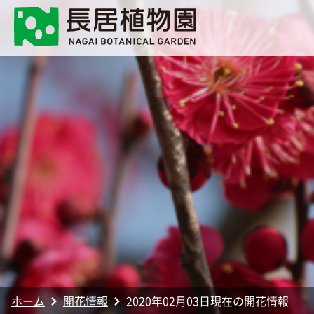
ホーム
開花情報
2020年02月03日現在の開花情報