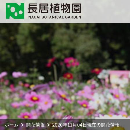
ホーム
開花情報
2020年11月04日現在の開花情報