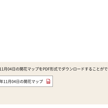
0年11月04日の開花マップをPDF形式でダウンロードすることが
20年11月04日の開花マップ