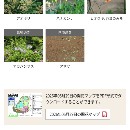
アオギリ
ハナカンナ
ヒオウギ/万葉のみち
見頃過ぎ
見頃過ぎ
アガパンサス
アサザ
2026年06月29日の開花マップをPDF形式でダ
ウンロードすることができます。
2026年06月29日の開花マップ