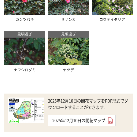
カンツバキ
サザンカ
コウテイダリア
見頃過ぎ
見頃過ぎ
ナワシログミ
ヤツデ
2025年12月10日の開花マップをPDF形式でダ
ウンロードすることができます。
2025年12月10日の開花マップ