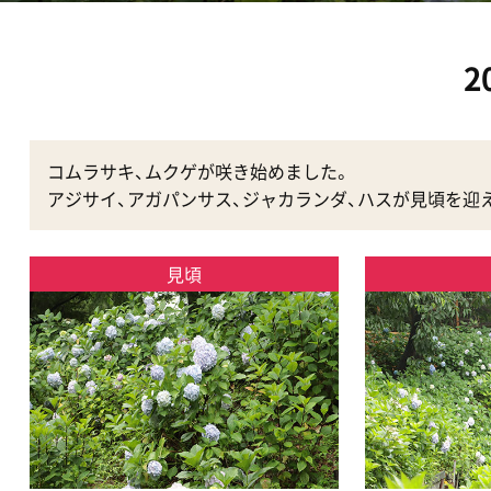
2
コムラサキ、ムクゲが咲き始めました。
アジサイ、アガパンサス、ジャカランダ、ハスが見頃を迎
見頃