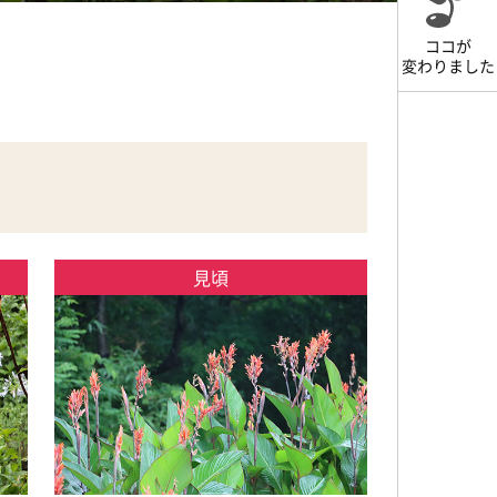
ココが
変わりました
見頃