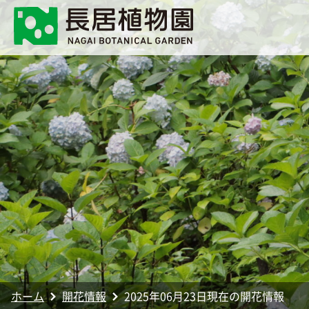
ホーム
開花情報
2025年06月23日現在の開花情報