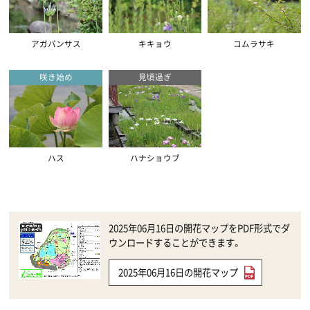
アガパンサス
キキョウ
コムラサキ
咲き始め
見頃過ぎ
ハス
ハナショウブ
2025年06月16日の開花マップをPDF形式でダ
ウンロードすることができます。
2025年06月16日の開花マップ