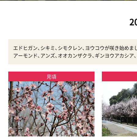
2
エドヒガン、シキミ、シモクレン、ヨウコウが咲き始めま
アーモンド、アンズ、オオカンザクラ、ギンヨウアカシア
見頃