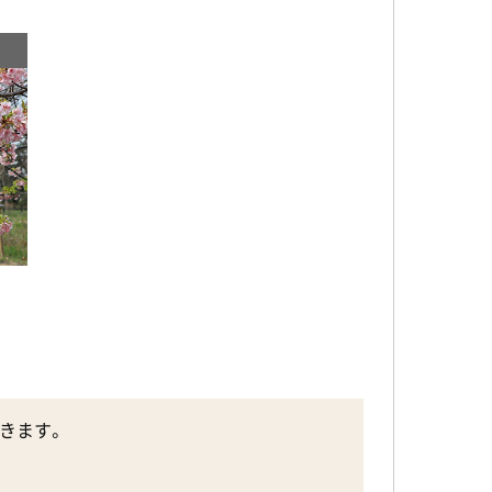
できます。