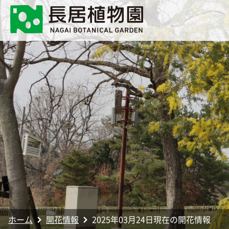
ホーム
開花情報
2025年03月24日現在の開花情報