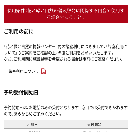
使用条件：花と緑と自然の普及啓発に関係する内容で使用す
る場合であること。
ご利用の前に
「花と緑と自然の情報センター」内の諸室利用につきまして、「諸室利用に
ついて」のご案内をご確認の上、準備と利用をお願いいたします。
なお、ご利用前に施設見学を希望される場合は事前にご連絡ください。
諸室利用について
予約受付開始日
予約開始日は、お電話のみの受付となります。窓口では受付できかねます
ので、あらかじめご了承ください。
利用日
受付開始