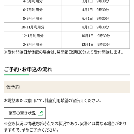
4・5月利用分
2月1日 9時30分
6・7月利用分
4月1日 9時30分
8・9月利用分
6月1日 9時30分
10・11月利用分
8月1日 9時30分
12・1月利用分
10月1日 9時30分
2・3月利用分
12月1日 9時30分
※受付開始日が休館の場合は、翌開館日9時30分より受付開始します。
ご予約・お申込の流れ
仮予約
お電話または窓口にて、諸室利用希望の旨伝えください。
諸室の空き状況
※空き状況は情報更新時点での状況であり、実際とは異なる場合があり
ますので、予めご了承ください。