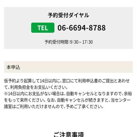
予約受付ダイヤル
06-6694-8788
TEL
予約受付時間：9：30～17：30
本申込
仮予約より起算して14日以内に、窓口にて利用申込書のご提出とあわせ
て、利用負担金をお支払いください。
※14日以内にお支払がない場合は、自動キャンセルとなりますので、余裕
をもって来所ください。なお、自動キャンセルが続きますと、当センター
諸室はご利用いただけませんので、予めご了承ください。
ご注意事項