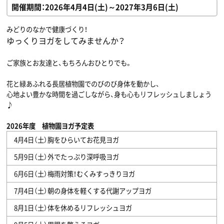
開催期間：2026年4月4日(土)～2027年3月6日(土)
みどりのなかで健康づくり！
ゆっくりヨガをしてみませんか？
ご家族とお友達と、もちろんおひとりでも。
花と緑あふれる長居植物園でのびのび身体を動かし、
心地よい豊かな時間を過ごしながら、身も心もリフレッシュしましょう
♪
2026年度 植物園ヨガ予定表
4月4日（土）胸をひらいてお花見ヨガ
5月9日（土）外でたっぷり深呼吸ヨガ
6月6日（土）梅雨対策！むくみすっきりヨガ
7月4日（土）朝の身体を軽くする代謝アップヨガ
8月1日（土）体を休めるリフレッシュヨガ