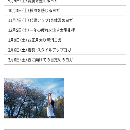
9月5日（土）胃腸を整えるヨガ
10月3日（土）秋風を感じるヨガ
11月7日（土）代謝アップ！身体温めヨガ
12月5日（土）一年の疲れを流す太陽礼拝
1月9日（土）お正月太り解消ヨガ
2月6日（土）姿勢・スタイルアップヨガ
3月6日（土）春に向けての目覚めのヨガ