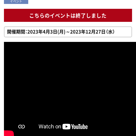
イベント
こちらのイベントは終了しました
開催期間：2023年4月3日(月)～2023年12月27日（水）