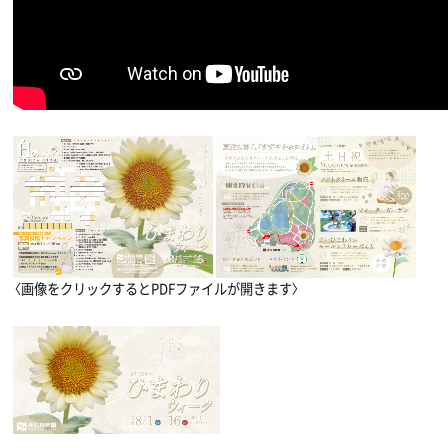
〈画像をクリックするとPDFファイルが開きます〉