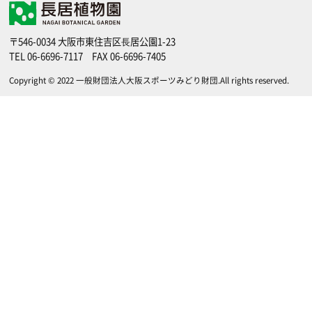
〒546-0034 大阪市東住吉区⻑居公園1-23
TEL
06-6696-7117
FAX 06-6696-7405
Copyright © 2022
一般財団法人大阪スポーツみどり財団
.All rights reserved.