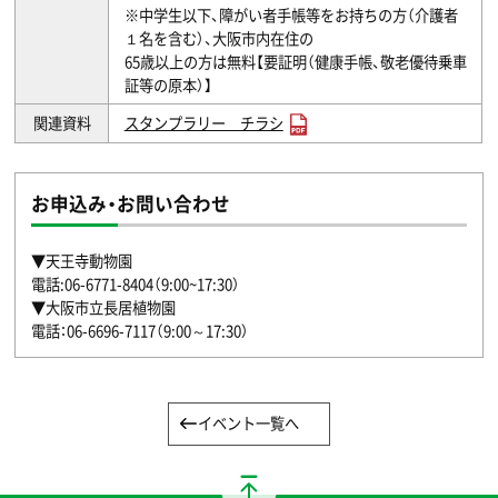
※中学生以下、障がい者手帳等をお持ちの方（介護者
１名を含む）、大阪市内在住の
65歳以上の方は無料【要証明（健康手帳、敬老優待乗車
証等の原本）】
関連資料
スタンプラリー チラシ
お申込み・お問い合わせ
▼天王寺動物園
電話:06-6771-8404（9:00~17:30）
▼大阪市立長居植物園
電話：06-6696-7117（9:00～17:30）
イベント一覧へ