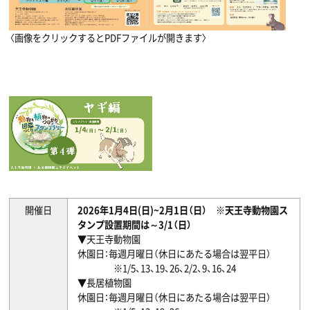
〈画像をクリックするとPDFファイルが開きます〉
開催日
2026年1月4日(日)~2月1日（日） ※天王寺動物園ス
タンプ設置期間は～3/1（日）
▼天王寺動物園
休園日：毎週月曜日（休日にあたる場合は翌平日）
※1/5、13、19、26、2/2、9、16、24
▼長居植物園
休園日：毎週月曜日（休日にあたる場合は翌平日）