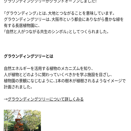
グラウンディングツリーがグランドオープンしました！
「グラウンディング」とは、大地とつながることを意味しています。
グラウンディングツリーは、大阪市という都会にありながら豊かな緑を
有する長居植物園に、
「自然と人がつながる共生のシンボル」としてつくられました。
グラウンディングツリーとは
自然エネルギーを活用する植物のメカニズムを知り、
人が植物とどのように関わっていくべきかを学ぶ施設を目ざし、
植物園の景観になじむように、1本の樹木が植樹されるようなイメージで
計画されました。
→
グラウンディングツリーについて詳しくみる