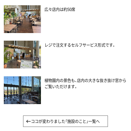
広々店内は約50席
レジで注文するセルフサービス形式です。
植物園内の景色も、店内の大きな抜き抜け窓から
ご覧いただけます。
ココが変わりました「施設のこと」一覧へ